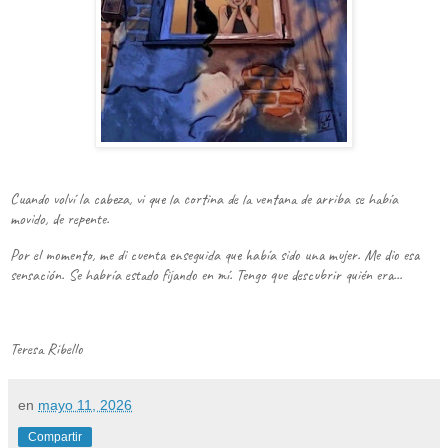
Cuando volví la cabeza, vi que la cortina de la ventana de arriba se había
movido, de repente.
Por el momento, me di cuenta enseguida que había sido una mujer. Me dio esa
sensación. Se habría estado fijando en mí. Tengo que descubrir quién era...
Teresa Ribello
en
mayo 11, 2026
Compartir