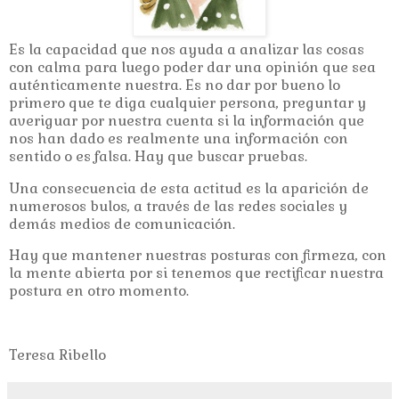
Es la capacidad que nos ayuda a analizar las cosas
con calma para luego poder dar una opinión que sea
auténticamente nuestra. Es no dar por bueno lo
primero que te diga cualquier persona, preguntar y
averiguar por nuestra cuenta si la información que
nos han dado es realmente una información con
sentido o es falsa. Hay que buscar pruebas.
Una consecuencia de esta actitud es la aparición de
numerosos bulos, a través de las redes sociales y
demás medios de comunicación.
Hay que mantener nuestras posturas con firmeza, con
la mente abierta por si tenemos que rectificar nuestra
postura en otro momento.
Teresa Ribello