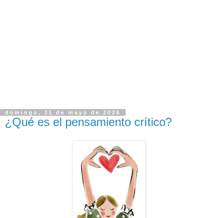
domingo, 31 de mayo de 2026
¿Qué es el pensamiento crítico?