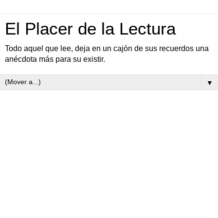
El Placer de la Lectura
Todo aquel que lee, deja en un cajón de sus recuerdos una
anécdota más para su existir.
▼