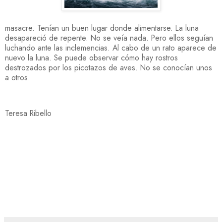
masacre. Tenían un buen lugar donde alimentarse. La luna
desapareció de repente. No se veía nada. Pero ellos seguían
luchando ante las inclemencias. Al cabo de un rato aparece de
nuevo la luna. Se puede observar cómo hay rostros
destrozados por los picotazos de aves. No se conocían unos
a otros.
Teresa Ribello