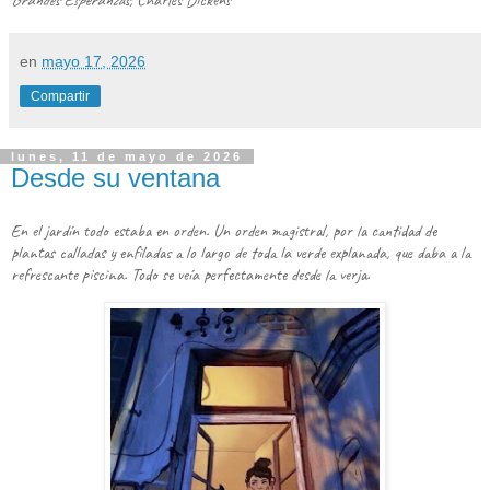
en
mayo 17, 2026
Compartir
lunes, 11 de mayo de 2026
Desde su ventana
En el jardín todo estaba en orden. Un orden magistral, por la cantidad de
plantas calladas y enfiladas a lo largo de toda la verde explanada, que daba a la
refrescante piscina. Todo se veía perfectamente desde la verja.