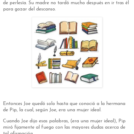
de perlesía. Su madre no tardó mucho después en ir tras él
para gozar del descanso.
Entonces Joe quedó solo hasta que conoció a la hermana
de Pip, la cual, según Joe, era una mujer ideal.
Cuando Joe dijo esas palabras, (era una mujer ideal), Pip
miró fijamente al fuego con las mayores dudas acerca de
tal afirmación.