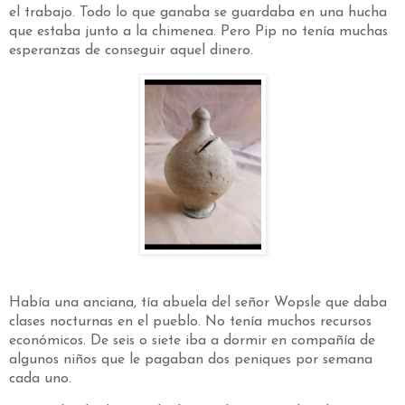
el trabajo. Todo lo que ganaba se guardaba en una hucha
que estaba junto a la chimenea. Pero Pip no tenía muchas
esperanzas de conseguir aquel dinero.
Había una anciana, tía abuela del señor Wopsle que daba
clases nocturnas en el pueblo. No tenía muchos recursos
económicos. De seis o siete iba a dormir en compañía de
algunos niños que le pagaban dos peniques por semana
cada uno.