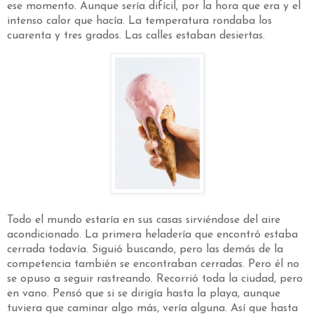
ese momento. Aunque sería difícil, por la hora que era y el
intenso calor que hacía. La temperatura rondaba los
cuarenta y tres grados. Las calles estaban desiertas.
Todo el mundo estaría en sus casas sirviéndose del aire
acondicionado. La primera heladería que encontró estaba
cerrada todavía. Siguió buscando, pero las demás de la
competencia también se encontraban cerradas. Pero él no
se opuso a seguir rastreando. Recorrió toda la ciudad, pero
en vano. Pensó que si se dirigía hasta la playa, aunque
tuviera que caminar algo más, vería alguna. Así que hasta