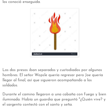
los conoció enseguida.
Los dos presos iban separados y custodiados por algunos
hombres. El señor Wopsle quería regresar pero Joe quería
llegar al final, así que siguieron acompañando a los
soldados.
Durante el camino llegaron a una cabaña con fuego y bien
iluminada. Había un guardia que preguntó "¿Quién vive? y
el sargento contestó con el santo y seña.