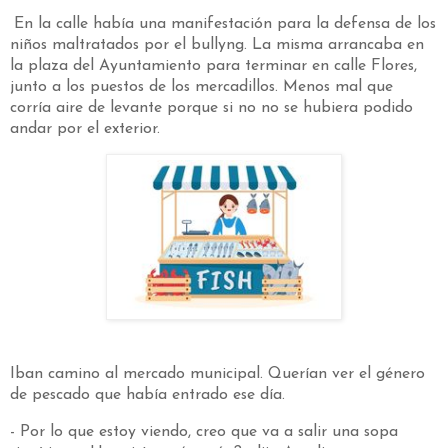
En la calle había una manifestación para la defensa de los
niños maltratados por el bullyng. La misma arrancaba en
la plaza del Ayuntamiento para terminar en calle Flores,
junto a los puestos de los mercadillos. Menos mal que
corría aire de levante porque si no no se hubiera podido
andar por el exterior.
Iban camino al mercado municipal. Querían ver el género
de pescado que había entrado ese día.
- Por lo que estoy viendo, creo que va a salir una sopa