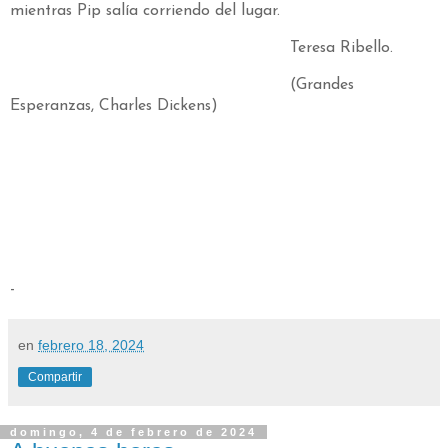
mientras Pip salía corriendo del lugar.
Teresa Ribello.
(Grandes
Esperanzas, Charles Dickens)
-
en
febrero 18, 2024
Compartir
domingo, 4 de febrero de 2024