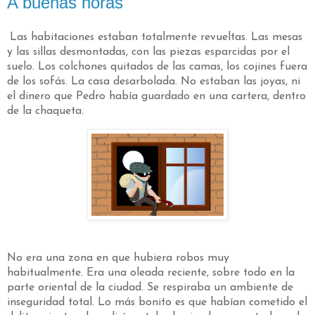
A buenas horas
Las habitaciones estaban totalmente revueltas. Las mesas
y las sillas desmontadas, con las piezas esparcidas por el
suelo. Los colchones quitados de las camas, los cojines fuera
de los sofás. La casa desarbolada. No estaban las joyas, ni
el dinero que Pedro había guardado en una cartera, dentro
de la chaqueta.
No era una zona en que hubiera robos muy
habitualmente. Era una oleada reciente, sobre todo en la
parte oriental de la ciudad. Se respiraba un ambiente de
inseguridad total. Lo más bonito es que habían cometido el