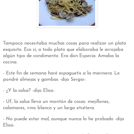
Tampoco necesitaba muchas cosas para realizar un plato
exquisito. Eso sí, a todo plato que elaboraba le arrojaba
algún tipo de condimento. Era don Especia. Amaba la
cocina.
- Este fin de semana haré espaguetis a la marinera. Le
pondré almejas y gambas -dijo Sergio-.
- ¿Y la salsa? -dijo Elisa-.
- Uf, la salsa lleva un montón de cosas: mejillones,
calamares, vino blanco y un largo etcétera.
- No puede estar mal, aunque nunca lo he probado -dijo
Elisa-.