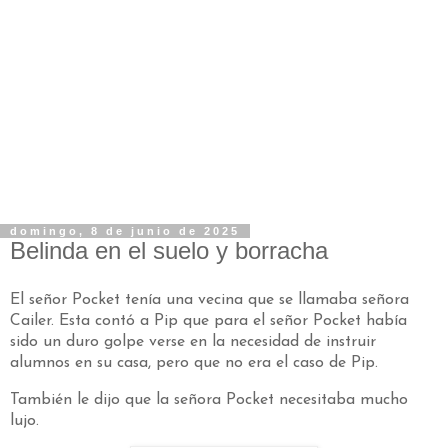
domingo, 8 de junio de 2025
Belinda en el suelo y borracha
El señor Pocket tenía una vecina que se llamaba señora
Cailer. Esta contó a Pip que para el señor Pocket había
sido un duro golpe verse en la necesidad de instruir
alumnos en su casa, pero que no era el caso de Pip.
También le dijo que la señora Pocket necesitaba mucho
lujo.