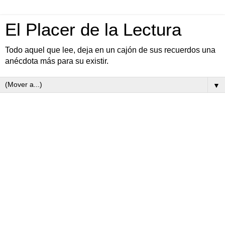
El Placer de la Lectura
Todo aquel que lee, deja en un cajón de sus recuerdos una
anécdota más para su existir.
▼