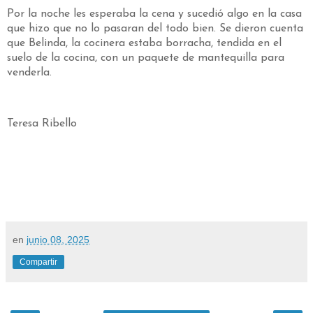
Por la noche les esperaba la cena y sucedió algo en la casa
que hizo que no lo pasaran del todo bien. Se dieron cuenta
que Belinda, la cocinera estaba borracha, tendida en el
suelo de la cocina, con un paquete de mantequilla para
venderla.
Teresa Ribello
en
junio 08, 2025
Compartir