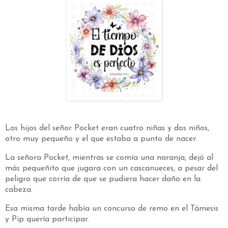
Los hijos del señor Pocket eran cuatro niñas y dos niños,
otro muy pequeño y el que estaba a punto de nacer.
La señora Pocket, mientras se comía una naranja, dejó al
más pequeñito que jugara con un cascanueces, a pesar del
peligro que corría de que se pudiera hacer daño en la
cabeza.
Esa misma tarde había un concurso de remo en el Támesis
y Pip quería participar.