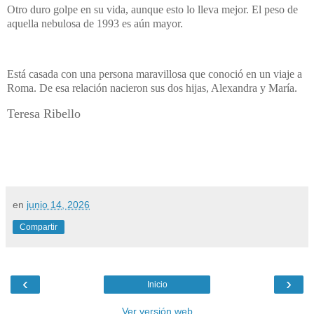
Otro duro golpe en su vida, aunque esto lo lleva mejor. El peso de
aquella nebulosa de 1993 es aún mayor.
Está casada con una persona maravillosa que conoció en un viaje a
Roma. De esa relación nacieron sus dos hijas, Alexandra y María.
Teresa Ribello
en
junio 14, 2026
Compartir
‹
›
Inicio
Ver versión web