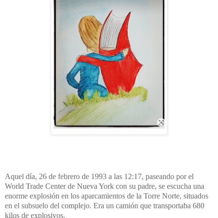
Aquel día, 26 de febrero de 1993 a las 12:17, paseando por el
World Trade Center de Nueva York con su padre, se escucha una
enorme explosión en los aparcamientos de la Torre Norte, situados
en el subsuelo del complejo. Era un camión que transportaba 680
kilos de explosivos.