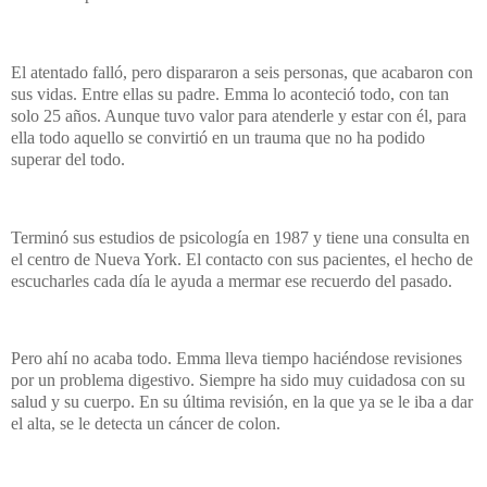
El atentado falló, pero dispararon a seis personas, que acabaron con
sus vidas. Entre ellas su padre. Emma lo aconteció todo, con tan
solo 25 años. Aunque tuvo valor para atenderle y estar con él, para
ella todo aquello se convirtió en un trauma que no ha podido
superar del todo.
Terminó sus estudios de psicología en 1987 y tiene una consulta en
el centro de Nueva York. El contacto con sus pacientes, el hecho de
escucharles cada día le ayuda a mermar ese recuerdo del pasado.
Pero ahí no acaba todo. Emma lleva tiempo haciéndose revisiones
por un problema digestivo. Siempre ha sido muy cuidadosa con su
salud y su cuerpo. En su última revisión, en la que ya se le iba a dar
el alta, se le detecta un cáncer de colon.