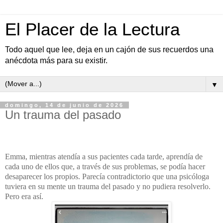
El Placer de la Lectura
Todo aquel que lee, deja en un cajón de sus recuerdos una
anécdota más para su existir.
▼
domingo, 14 de junio de 2026
Un trauma del pasado
Emma, mientras atendía a sus pacientes cada tarde, aprendía de
cada uno de ellos que, a través de sus problemas, se podía hacer
desaparecer los propios. Parecía contradictorio que una psicóloga
tuviera en su mente un trauma del pasado y no pudiera resolverlo.
Pero era así.