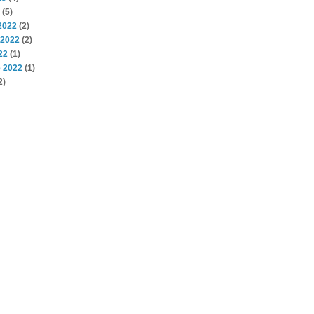
(5)
2022
(2)
 2022
(2)
22
(1)
 2022
(1)
2)