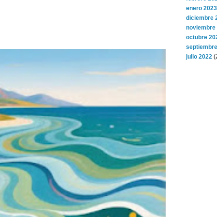
enero 2023
diciembre 
noviembre
octubre 20
septiembre
julio 2022
(