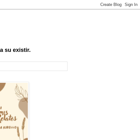
 su existir.