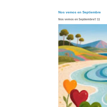
Nos vemos en Septiembre
Nos vemos en Septiembre!! 11