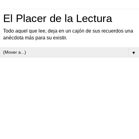
El Placer de la Lectura
Todo aquel que lee, deja en un cajón de sus recuerdos una
anécdota más para su existir.
▼