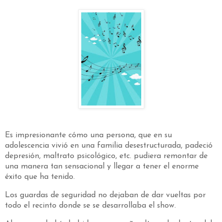
Es impresionante cómo una persona, que en su
adolescencia vivió en una familia desestructurada, padeció
depresión, maltrato psicológico, etc. pudiera remontar de
una manera tan sensacional y llegar a tener el enorme
éxito que ha tenido.
Los guardas de seguridad no dejaban de dar vueltas por
todo el recinto donde se se desarrollaba el show.