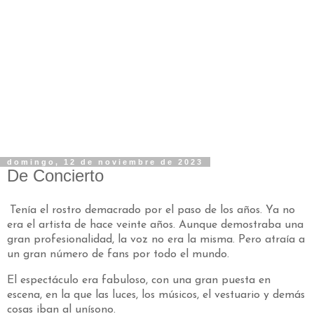
domingo, 12 de noviembre de 2023
De Concierto
Tenía el rostro demacrado por el paso de los años. Ya no
era el artista de hace veinte años. Aunque demostraba una
gran profesionalidad, la voz no era la misma. Pero atraía a
un gran número de fans por todo el mundo.
El espectáculo era fabuloso, con una gran puesta en
escena, en la que las luces, los músicos, el vestuario y demás
cosas iban al unísono.