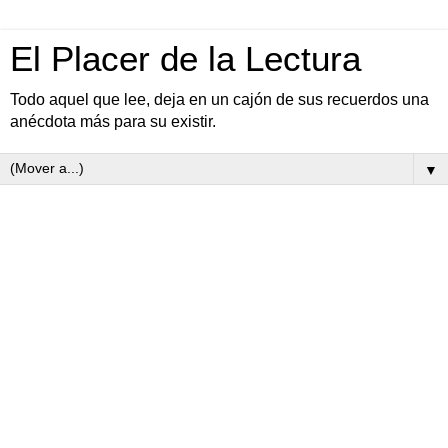
El Placer de la Lectura
Todo aquel que lee, deja en un cajón de sus recuerdos una
anécdota más para su existir.
▼