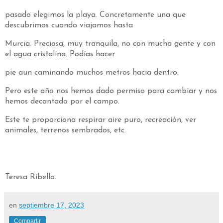
pasado elegimos la playa. Concretamente una que
descubrimos cuando viajamos hasta
Murcia. Preciosa, muy tranquila, no con mucha gente y con
el agua cristalina. Podías hacer
pie aun caminando muchos metros hacia dentro.
Pero este año nos hemos dado permiso para cambiar y nos
hemos decantado por el campo.
Este te proporciona respirar aire puro, recreación, ver
animales, terrenos sembrados, etc.
Teresa Ribello.
en
septiembre 17, 2023
Compartir