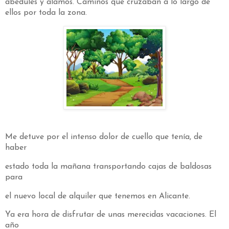
abedules y álamos. Caminos que cruzaban a lo largo de
ellos por toda la zona.
Me detuve por el intenso dolor de cuello que tenía, de
haber
estado toda la mañana transportando cajas de baldosas
para
el nuevo local de alquiler que tenemos en Alicante.
Ya era hora de disfrutar de unas merecidas vacaciones. El
año