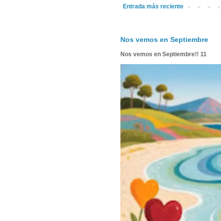
Entrada más reciente
Nos vemos en Septiembre
Nos vemos en Septiembre!! 11