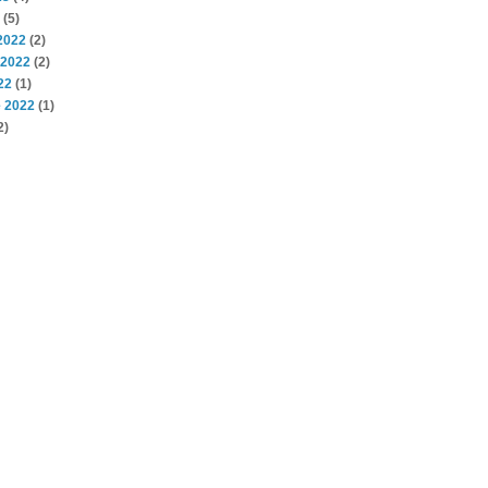
(5)
2022
(2)
 2022
(2)
22
(1)
 2022
(1)
2)