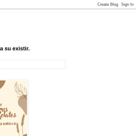
 su existir.