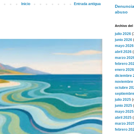
Inicio
Entrada antigua
Denuncia
abuso
Archivo del
julio 2026
(
junio 2026
(
mayo 2026
abril 2026
(
marzo 202
febrero 20
enero 2026
diciembre 
noviembre
octubre 20
septiembre
julio 2025
(
junio 2025
(
mayo 2025
abril 2025
(
marzo 202
febrero 20